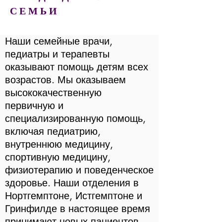
СЕМЬИ
Наши семейные врачи,
педиатры и терапевты
оказывают помощь детям всех
возрастов. Мы оказываем
высококачественную
первичную и
специализированную помощь,
включая педиатрию,
внутреннюю медицину,
спортивную медицину,
физиотерапию и поведенческое
здоровье. Наши отделения в
Нортгемптоне, Истгемптоне и
Гринфилде в настоящее время
принимают новых пациентов