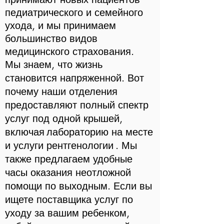
педиатрического и семейного
ухода, и мы принимаем
большинство видов
медицинского страхования.
Мы знаем, что жизнь
становится напряженной. Вот
почему наши отделения
предоставляют полный спектр
услуг под одной крышей,
включая
лабораторию на месте
и услуги рентгенологии
. Мы
также предлагаем удобные
часы оказания неотложной
помощи по выходным. Если вы
ищете поставщика услуг по
уходу за вашим ребенком,