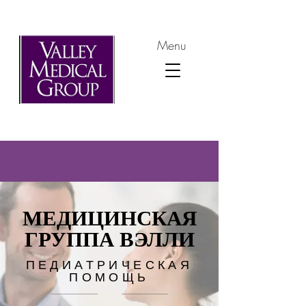
Menu
МЕДИЦИНСКАЯ
ГРУППА ВЭЛЛИ
ПЕДИАТРИЧЕСКАЯ
ПОМОЩЬ