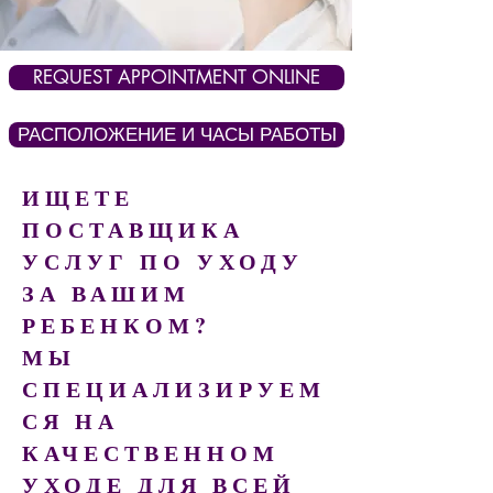
REQUEST APPOINTMENT ONLINE
РАСПОЛОЖЕНИЕ И ЧАСЫ РАБОТЫ
ИЩЕТЕ
ПОСТАВЩИКА
УСЛУГ ПО УХОДУ
ЗА ВАШИМ
РЕБЕНКОМ?
МЫ
СПЕЦИАЛИЗИРУЕМ
СЯ НА
КАЧЕСТВЕННОМ
УХОДЕ ДЛЯ ВСЕЙ