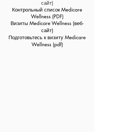
сайт)
Контрольный список Medicare
Wellness (PDF)
Визиты Medicare Wellness (веб-
сайт)
Подготовьтесь к визиту Medicare
Wellness (pdf)