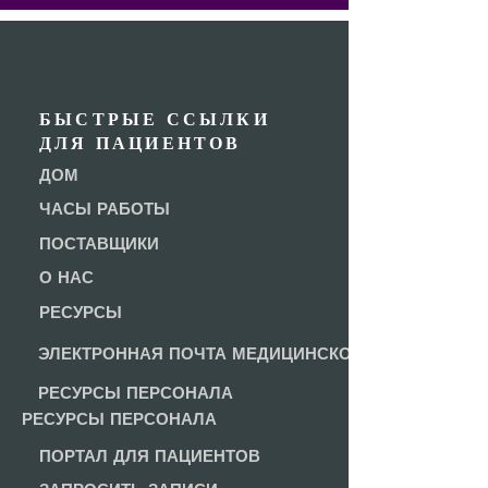
БЫСТРЫЕ ССЫЛКИ
ДЛЯ ПАЦИЕНТОВ
ДОМ
ЧАСЫ РАБОТЫ
ПОСТАВЩИКИ
О НАС
РЕСУРСЫ
ЭЛЕКТРОННАЯ ПОЧТА МЕДИЦИНСКОЙ ГРУППЫ VALLE
РЕСУРСЫ ПЕРСОНАЛА
РЕСУРСЫ ПЕРСОНАЛА
ПОРТАЛ ДЛЯ ПАЦИЕНТОВ