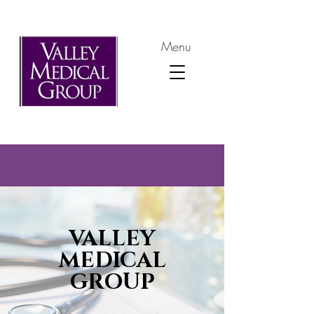
Menu
VALLEY
MEDICAL
GROUP