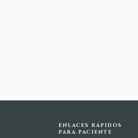
ENLACES RÁPIDOS
PARA PACIENTE