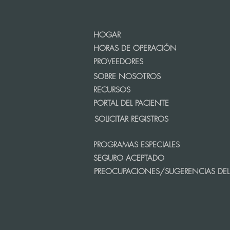
HOGAR
HORAS DE OPERACIÓN
PROVEEDORES
SOBRE NOSOTROS
RECURSOS
PORTAL DEL PACIENTE
SOLICITAR REGISTROS
PROGRAMAS ESPECIALES
SEGURO ACEPTADO
PREOCUPACIONES/SUGERENCIAS DEL