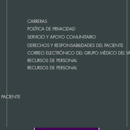
CARRERAS
POLÍTICA DE PRIVACIDAD
SERVICIO Y APOYO COMUNITARIO
DERECHOS Y RESPONSABILIDADES DEL PACIENTE
CORREO ELECTRÓNICO DEL GRUPO MÉDICO DEL VA
RECURSOS DE PERSONAL
RECURSOS DE PERSONAL
 PACIENTE