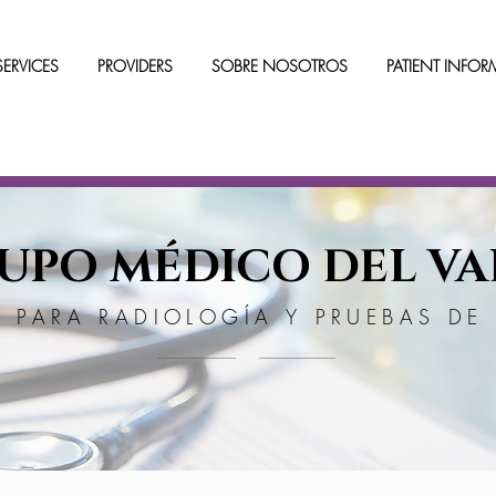
SERVICES
PROVIDERS
SOBRE NOSOTROS
PATIENT INFO
UPO MÉDICO DEL VA
 PARA RADIOLOGÍA Y PRUEBAS DE