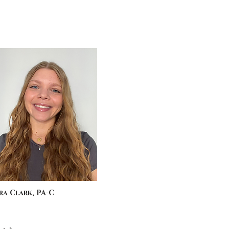
ra Clark, PA-C