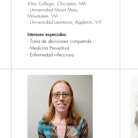
-Elms College, Chicopee, MA
- Universidad Mount Mary,
Milwaukee, WI
- Universidad Lawrence, Appleton, WI
Intereses especiales:
- Toma de decisiones compartida
- Medicina Preventiva
- Enfermedad infecciosa