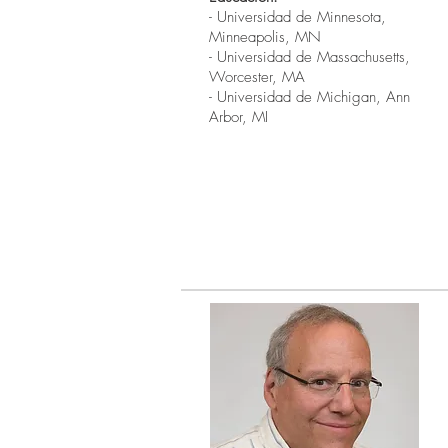
- Universidad de Minnesota,
Minneapolis, MN
- Universidad de Massachusetts,
Worcester, MA
- Universidad de Michigan, Ann
Arbor, MI