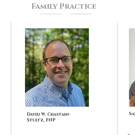
Family Practice
Sa
David W. Chastain-
Stultz, FNP