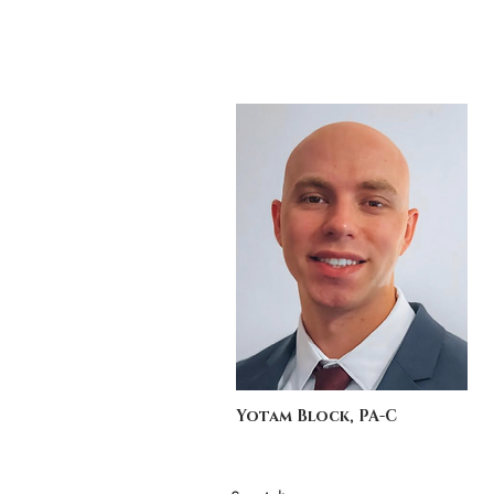
Yotam Block, PA-C