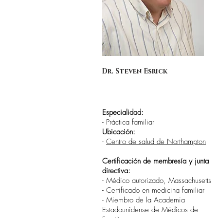
Dr. Steven Esrick
Especialidad:
- Práctica familiar
Ubicación:
-
Centro de salud de Northampton
Certificación de membresía y junta
directiva:
- Médico autorizado, Massachusetts
- Certificado en medicina familiar
- Miembro de la Academia
Estadounidense de Médicos de