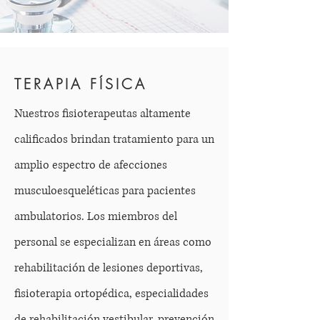
TERAPIA FÍSICA
Nuestros fisioterapeutas altamente
calificados brindan tratamiento para un
amplio espectro de afecciones
musculoesqueléticas para pacientes
ambulatorios. Los miembros del
personal se especializan en áreas como
rehabilitación de lesiones deportivas,
fisioterapia ortopédica, especialidades
de rehabilitación vestibular, prevención