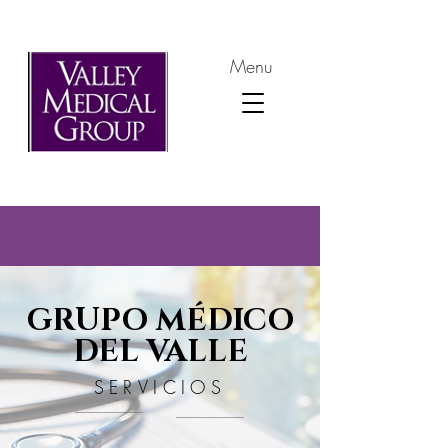
Menu
GRUPO MÉDICO
DEL VALLE
SERVICIOS