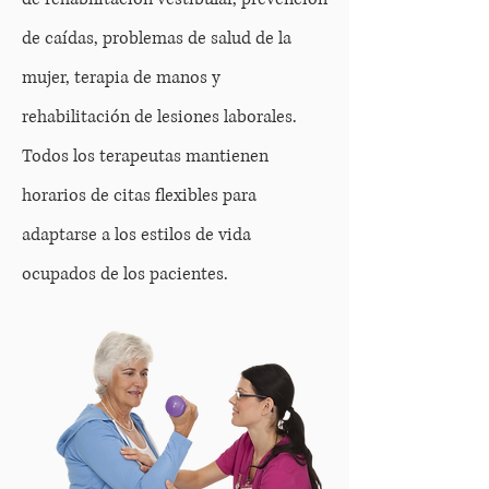
de caídas, problemas de salud de la
mujer, terapia de manos y
rehabilitación de lesiones laborales.
Todos los terapeutas mantienen
horarios de citas flexibles para
adaptarse a los estilos de vida
ocupados de los pacientes.