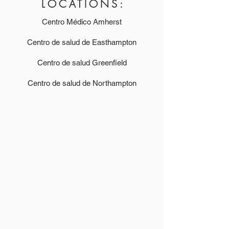
LOCATIONS:
Centro Médico Amherst
Centro de salud de Easthampton
Centro de salud Greenfield
Centro de salud de Northampton