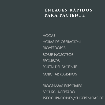
ENLACES RÁPIDOS
PARA PACIENTE
HOGAR
HORAS DE OPERACIÓN
PROVEEDORES
SOBRE NOSOTROS
RECURSOS
PORTAL DEL PACIENTE
SOLICITAR REGISTROS
PROGRAMAS ESPECIALES
SEGURO ACEPTADO
PREOCUPACIONES/SUGERENCIAS DEL