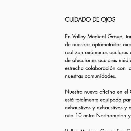
CUIDADO DE OJOS
En Valley Medical Group, t
de nuestros optometristas ex
realizan exámenes oculares 
de afecciones oculares médic
estrecha colaboración con lo
nuestras comunidades.
Nuestra nueva oficina en el
está totalmente equipada pa
exhaustivos y exhaustivos y 
ruta 10 entre Northampton 