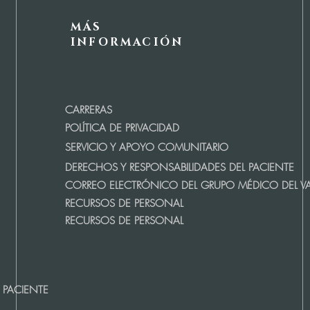
MÁS
INFORMACIÓN
CARRERAS
POLÍTICA DE PRIVACIDAD
SERVICIO Y APOYO COMUNITARIO
DERECHOS Y RESPONSABILIDADES DEL PACIENTE
CORREO ELECTRÓNICO DEL GRUPO MÉDICO DEL VA
RECURSOS DE PERSONAL
RECURSOS DE PERSONAL
 PACIENTE