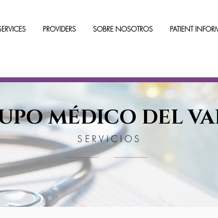
SERVICES
PROVIDERS
SOBRE NOSOTROS
PATIENT INFO
UPO MÉDICO DEL VA
SERVICIOS