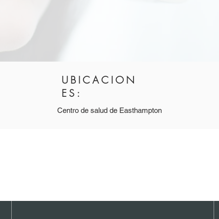
UBICACION
ES:
Centro de salud de Easthampton