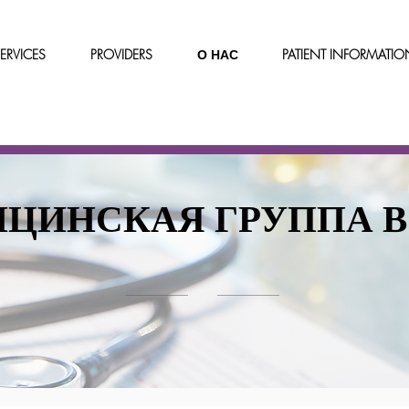
ERVICES
PROVIDERS
О НАС
PATIENT INFORMATIO
ЦИНСКАЯ ГРУППА 