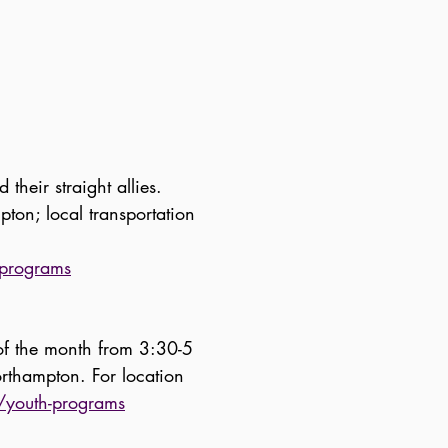
d their straight allies.
n; local transportation
-programs
f the month from 3:30-5
rthampton. For location
/youth-programs