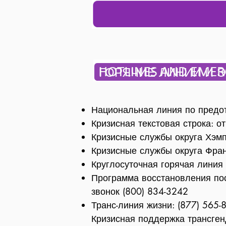
ГОРЯЧИЕ ЛИНИИ И 
Национальная линия по предот
Кризисная текстовая строка:
Кризисные службы округа Хэмп
Кризисные службы округа Фран
Круглосуточная горячая линия 
Программа восстановления пос
звонок (800) 834-3242
Транс-линия жизни: (877) 565-
Кризисная поддержка трансге