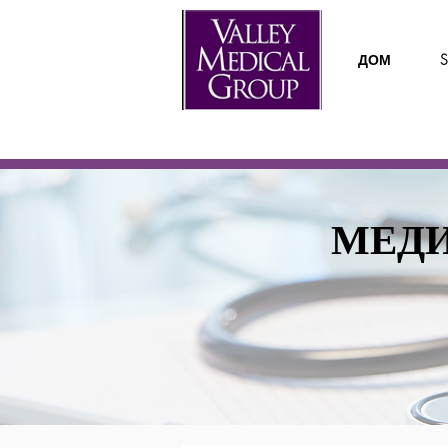
ДОМ
S
МЕДИ