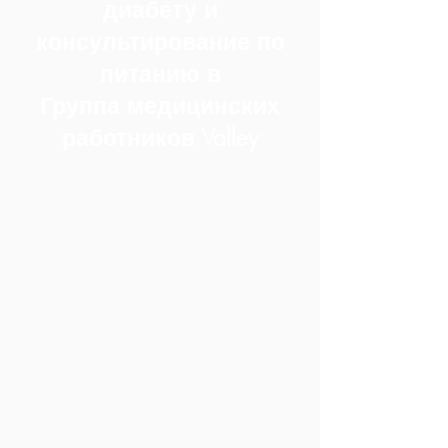
диабету и
консультирование по
питанию в
Группа медицинских
работников Valley