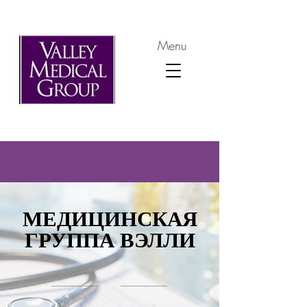
Menu
МЕДИЦИНСКАЯ
ГРУППА ВЭЛЛИ